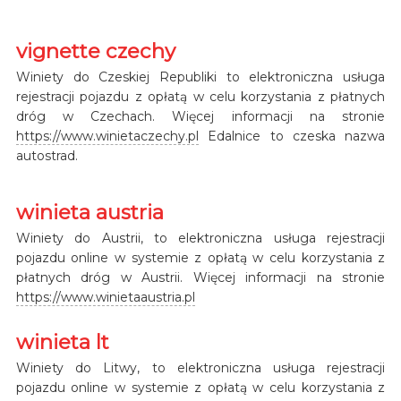
vignette czechy
Winiety do Czeskiej Republiki to elektroniczna usługa
rejestracji pojazdu z opłatą w celu korzystania z płatnych
dróg w Czechach. Więcej informacji na stronie
https://www.winietaczechy.pl
Edalnice to czeska nazwa
autostrad.
winieta austria
Winiety do Austrii, to elektroniczna usługa rejestracji
pojazdu online w systemie z opłatą w celu korzystania z
płatnych dróg w Austrii. Więcej informacji na stronie
https://www.winietaaustria.pl
winieta lt
Winiety do Litwy, to elektroniczna usługa rejestracji
pojazdu online w systemie z opłatą w celu korzystania z