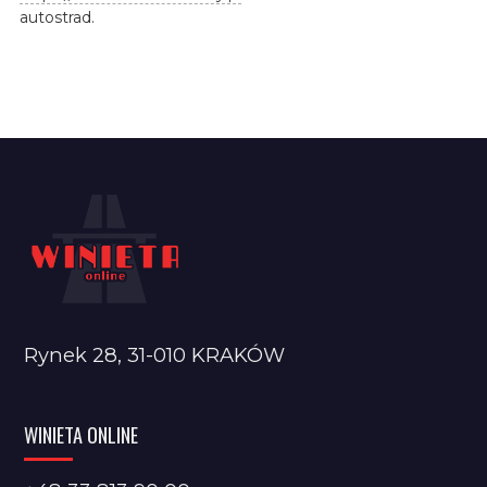
autostrad.
Rynek 28, 31-010 KRAKÓW
WINIETA ONLINE