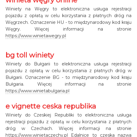
Winiety na Węgry to elektroniczna usługa rejestracji
pojazdu z opłatą w celu korzystania z płatnych dróg na
Węgrzech. Oznaczenie HU - to międzynarodowy kod kraju
Węgry. Więcej informacji na stronie
https://www.winietawegry.pl
bg toll winiety
Winiety do Bułgarii to elektroniczna usługa rejestracji
pojazdu z opłatą w celu korzystania z płatnych dróg w
Bułgarii. Oznaczenie BG - to międzynarodowy kod kraju
Bułgaria. Więcej informacji na stronie
https://www.winietabulgaria.pl
e vignette ceska republika
Winiety do Czeskiej Republiki to elektroniczna usługa
rejestracji pojazdu z opłatą w celu korzystania z płatnych
dróg w Czechach. Więcej informacji na stronie
https://www.winietaczechy.pl
Edalnice to czeska nazwa