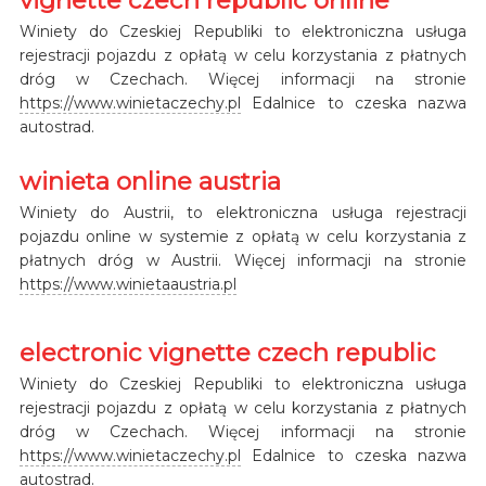
Winiety do Czeskiej Republiki to elektroniczna usługa
rejestracji pojazdu z opłatą w celu korzystania z płatnych
dróg w Czechach. Więcej informacji na stronie
https://www.winietaczechy.pl
Edalnice to czeska nazwa
autostrad.
winieta online austria
Winiety do Austrii, to elektroniczna usługa rejestracji
pojazdu online w systemie z opłatą w celu korzystania z
płatnych dróg w Austrii. Więcej informacji na stronie
https://www.winietaaustria.pl
electronic vignette czech republic
Winiety do Czeskiej Republiki to elektroniczna usługa
rejestracji pojazdu z opłatą w celu korzystania z płatnych
dróg w Czechach. Więcej informacji na stronie
https://www.winietaczechy.pl
Edalnice to czeska nazwa
autostrad.