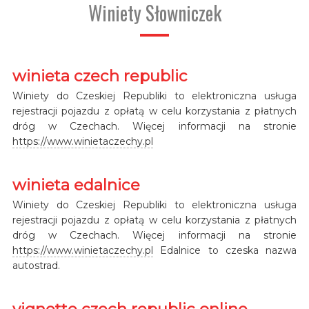
Winiety Słowniczek
winieta czech republic
Winiety do Czeskiej Republiki to elektroniczna usługa
rejestracji pojazdu z opłatą w celu korzystania z płatnych
dróg w Czechach. Więcej informacji na stronie
https://www.winietaczechy.pl
winieta edalnice
Winiety do Czeskiej Republiki to elektroniczna usługa
rejestracji pojazdu z opłatą w celu korzystania z płatnych
dróg w Czechach. Więcej informacji na stronie
https://www.winietaczechy.pl
Edalnice to czeska nazwa
autostrad.
vignette czech republic online