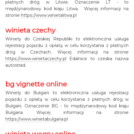
płatnych dróg w Litwie. Oznaczenie LT - to
międzynarodowy kod kraju Litwa. Więcej informacji na
stronie
https://www.winietalitwa.pl
winieta czechy
Winiety do Czeskiej Republiki to elektroniczna usługa
rejestracji pojazdu z opłatą w celu korzystania z płatnych
dróg w Czechach. Więcej informacji na stronie
https://www.winietaczechy.pl
Edalnice to czeska nazwa
autostrad.
bg vignette online
Winiety do Bułgarii to elektroniczna usługa rejestracji
pojazdu z opłatą w celu korzystania z płatnych dróg w
Bułgarii. Oznaczenie BG - to międzynarodowy kod kraju
Bułgaria. Więcej informacji na stronie
https://www.winietabulgaria.pl
winieta węgry online