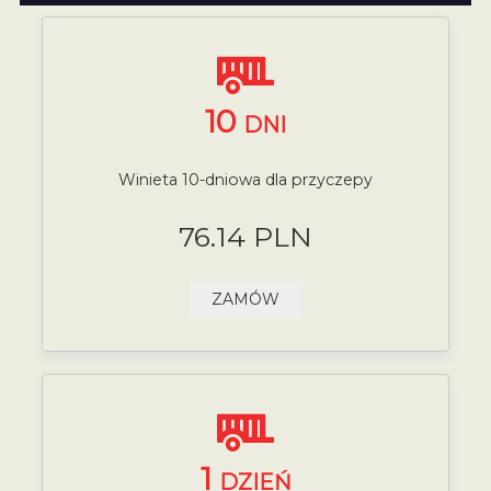
10
DNI
Winieta 10-dniowa dla przyczepy
76.14 PLN
ZAMÓW
1
DZIEŃ