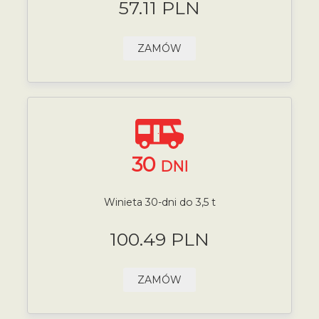
57.11 PLN
ZAMÓW
30
DNI
Winieta 30-dni do 3,5 t
100.49 PLN
ZAMÓW