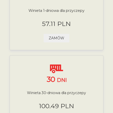
Winieta 1-dniowa dla przyczepy
57.11 PLN
ZAMÓW
30
DNI
Winieta 30-dniowa dla przyczepy
100.49 PLN