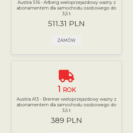
Austria S16 - Arlberg wieloprzejazdowy ważny z
abonamentem dla samochodu osobowego do
3,5 t
511.31 PLN
ZAMÓW
1
ROK
Austria A13 - Brenner wieloprzejazdowy ważny z
abonamentem dla samochodu osobowego do
3,5 t
389 PLN