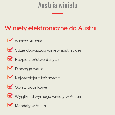
Austria winieta
Winiety elektroniczne do Austrii
Winieta Austria
Gdzie obowiązują winiety austriackie?
Bezpieczeństwo danych
Dlaczego warto
Najważniejsze informacje
Opłaty odcinkowe
Wyjątki od wymogu winiety w Austrii
Mandaty w Austrii