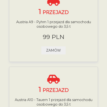
1
PRZEJAZD
Austria A9 - Pyhrn 1 przejazd dla samochodu
osobowego do 3,5 t
99 PLN
ZAMÓW
1
PRZEJAZD
Austria A10 - Tauern 1 przejazd dla samochodu
osobowego do 3,5 t