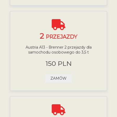
2
PRZEJAZDY
Austria A13 - Brenner 2 przejazdy dla
samochodu osobowego do 3,5 t
150 PLN
ZAMÓW