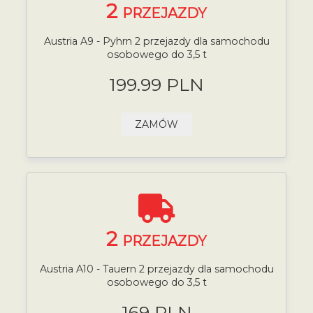
2
PRZEJAZDY
Austria A9 - Pyhrn 2 przejazdy dla samochodu
osobowego do 3,5 t
199.99 PLN
ZAMÓW
2
PRZEJAZDY
Austria A10 - Tauern 2 przejazdy dla samochodu
osobowego do 3,5 t
169 PLN