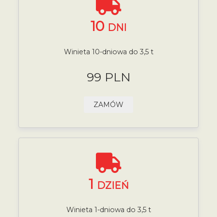
10
DNI
Winieta 10-dniowa do 3,5 t
99 PLN
ZAMÓW
1
DZIEŃ
Winieta 1-dniowa do 3,5 t