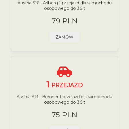
Austria S16 - Arlberg 1 przejazd dla samochodu
osobowego do 3,5 t
79 PLN
ZAMÓW
1
PRZEJAZD
Austria A13 - Brenner 1 przejazd dla samochodu
osobowego do 3,5 t
75 PLN