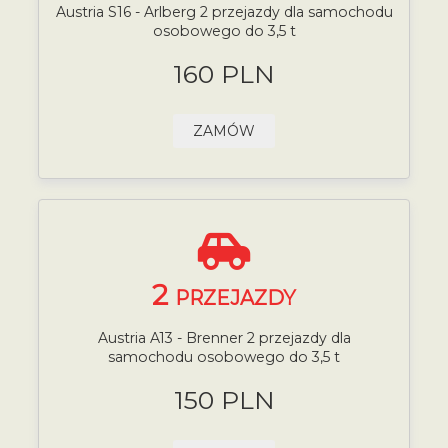
Austria S16 - Arlberg 2 przejazdy dla samochodu
osobowego do 3,5 t
160 PLN
ZAMÓW
2
PRZEJAZDY
Austria A13 - Brenner 2 przejazdy dla
samochodu osobowego do 3,5 t
150 PLN