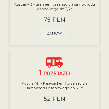
Austria A13 - Brenner 1 przejazd dla samochodu
osobowego do 3,5 t
75 PLN
ZAMÓW
1
PRZEJAZD
Austria A11 - Karawanken 1 przejazd dla
samochodu osobowego do 3,5 t
52 PLN