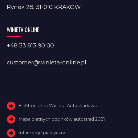
Rynek 28, 31-010 KRAKÓW
WINIETA ONLINE
+48 33 813 90 00
customer@winieta-online.pl
Elektroniczna Winieta Autostradowa
Mapa płatnych odcinków autostrad 2021
Informacje praktyczne