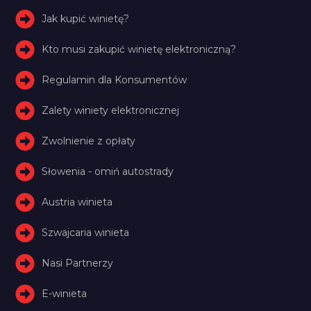
Jak kupić winietę?
Kto musi zakupić winietę elektroniczną?
Regulamin dla Konsumentów
Zalety winiety elektronicznej
Zwolnienie z opłaty
Słowenia - omiń autostrady
Austria winieta
Szwajcaria winieta
Nasi Partnerzy
E-winieta