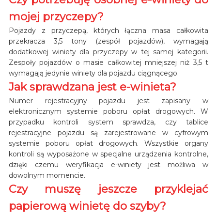
mojej przyczepy?
Pojazdy z przyczepą, których łączna masa całkowita
przekracza 3,5 tony (zespół pojazdów), wymagają
dodatkowej winiety dla przyczepy w tej samej kategorii.
Zespoły pojazdów o masie całkowitej mniejszej niż 3,5 t
wymagają jedynie winiety dla pojazdu ciągnącego.
Jak sprawdzana jest e-winieta?
Numer rejestracyjny pojazdu jest zapisany w
elektronicznym systemie poboru opłat drogowych. W
przypadku kontroli system sprawdza, czy tablice
rejestracyjne pojazdu są zarejestrowane w cyfrowym
systemie poboru opłat drogowych. Wszystkie organy
kontroli są wyposażone w specjalne urządzenia kontrolne,
dzięki czemu weryfikacja e-winiety jest możliwa w
dowolnym momencie.
Czy muszę jeszcze przyklejać
papierową winietę do szyby?