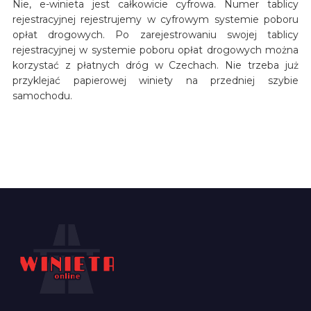
Nie, e-winieta jest całkowicie cyfrowa. Numer tablicy
rejestracyjnej rejestrujemy w cyfrowym systemie poboru
opłat drogowych. Po zarejestrowaniu swojej tablicy
rejestracyjnej w systemie poboru opłat drogowych można
korzystać z płatnych dróg w Czechach. Nie trzeba już
przyklejać papierowej winiety na przedniej szybie
samochodu.