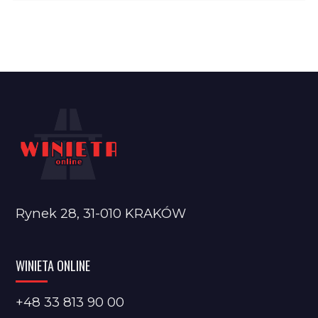
Rynek 28, 31-010 KRAKÓW
WINIETA ONLINE
+48 33 813 90 00