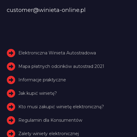
customer@winieta-online.pl
Elektroniczna Winieta Autostradowa
Mapa płatnych odcinków autostrad 2021
Informacje praktyczne
Jak kupić winietę?
Kto musi zakupić winietę elektroniczną?
Regulamin dla Konsumentów
Zalety winiety elektronicznej