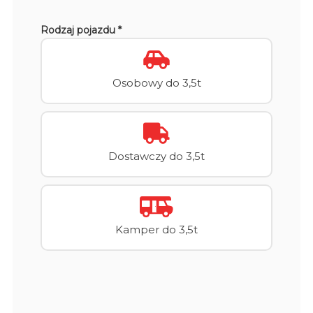
Rodzaj pojazdu *
Osobowy do 3,5t
Dostawczy do 3,5t
Kamper do 3,5t