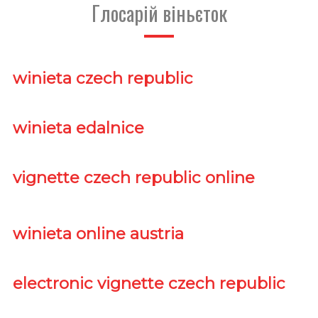
Глосарій віньєток
winieta czech republic
winieta edalnice
vignette czech republic online
winieta online austria
electronic vignette czech republic