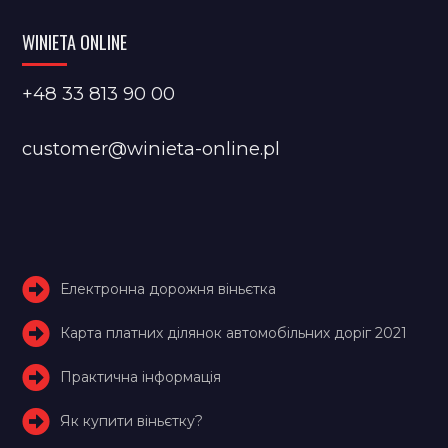
WINIETA ONLINE
+48 33 813 90 00
customer@winieta-online.pl
Електронна дорожня віньєтка
Карта платних ділянок автомобільних доріг 2021
Практична інформація
Як купити віньєтку?