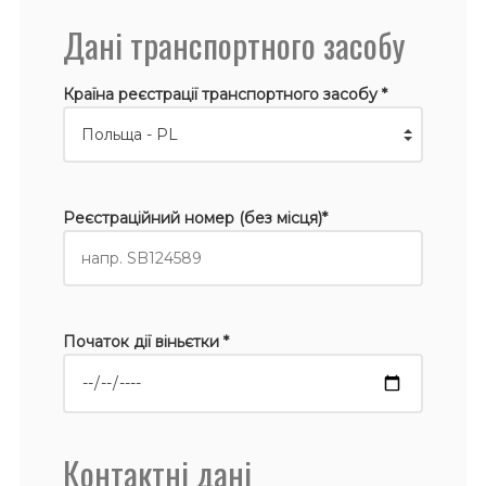
Дані транспортного засобу
Країна реєстрації транспортного засобу *
Реєстраційний номер (без місця)*
Початок дії віньєтки *
Контактні дані