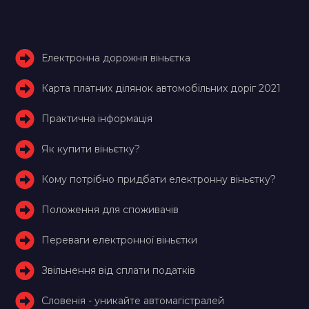
Електронна дорожня віньєтка
Карта платних ділянок автомобільних доріг 2021
Практична інформація
Як купити віньєтку?
Кому потрібно придбати електронну віньєтку?
Положення для споживачів
Переваги електронної віньєтки
Звільнення від сплати податків
Словенія - уникайте автомагістралей