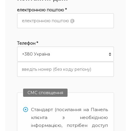
електронною поштою *
Телефон *
СМС сповіщення
Стандарт (посилання на Панель
клієнта з необхідною
інформацією, потрібен доступ