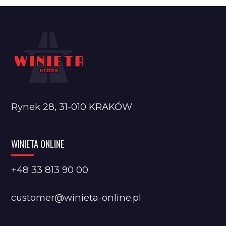
Rynek 28, 31-010 KRAKÓW
WINIETA ONLINE
+48 33 813 90 00
customer@winieta-online.pl