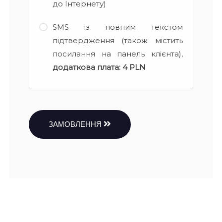
до Інтернету)
SMS із повним текстом
підтвердження (також містить
посилання на панель клієнта),
додаткова плата:
4 PLN
ЗАМОВЛЕННЯ