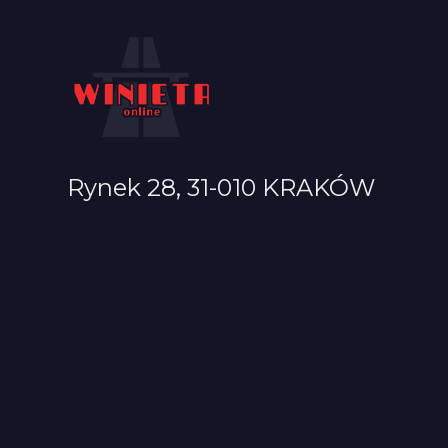
Rynek 28, 31-010 KRAKÓW