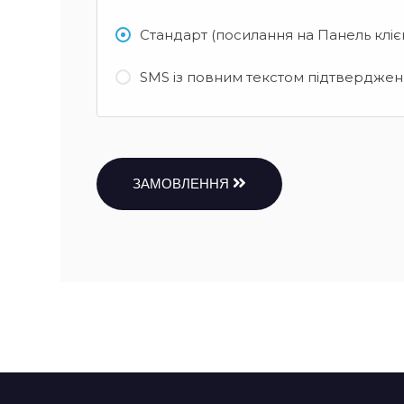
Стандарт (посилання на Панель кліє
SMS із повним текстом підтвердженн
ЗАМОВЛЕННЯ