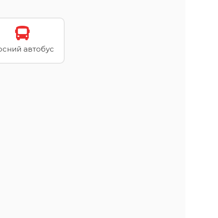
осний автобус