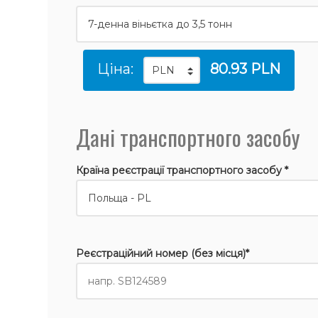
Ціна:
80.93 PLN
Дані транспортного засобу
Країна реєстрації транспортного засобу *
Реєстраційний номер (без місця)*