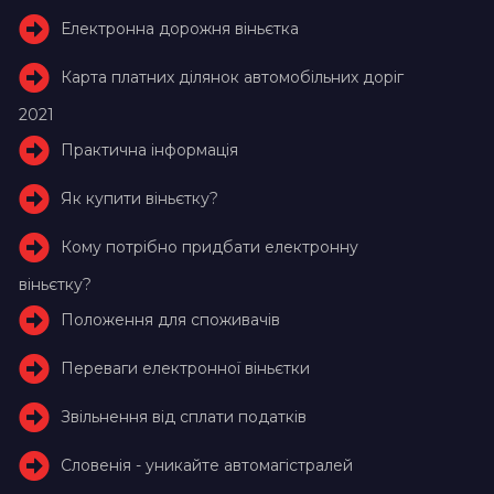
Електронна дорожня віньєтка
Карта платних ділянок автомобільних доріг
2021
Практична інформація
Як купити віньєтку?
Кому потрібно придбати електронну
віньєтку?
Положення для споживачів
Переваги електронної віньєтки
Звільнення від сплати податків
Словенія - уникайте автомагістралей