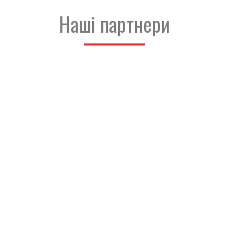
Наші партнери