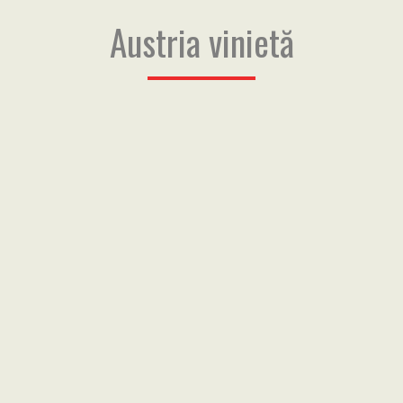
Austria vinietă