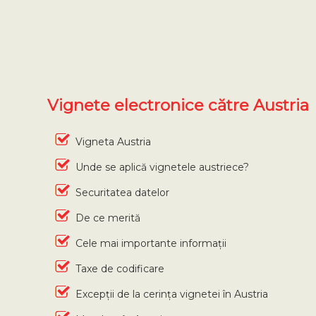
Vignete electronice către Austria
Vigneta Austria
Unde se aplică vignetele austriece?
Securitatea datelor
De ce merită
Cele mai importante informații
Taxe de codificare
Excepții de la cerința vignetei în Austria