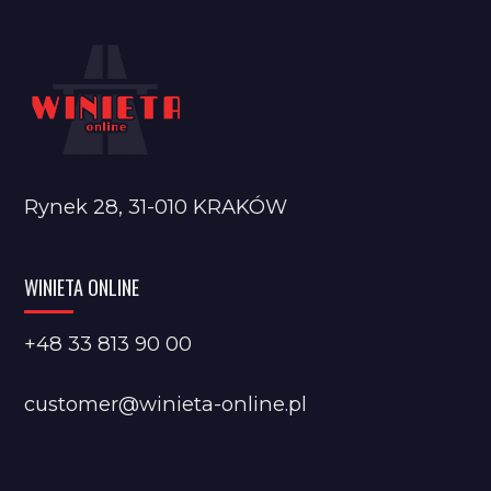
Rynek 28, 31-010 KRAKÓW
WINIETA ONLINE
+48 33 813 90 00
customer@winieta-online.pl