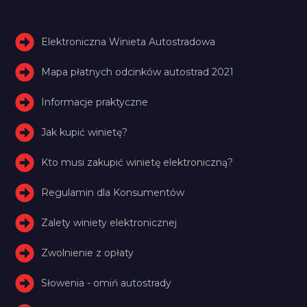
Elektroniczna Winieta Autostradowa
Mapa płatnych odcinków autostrad 2021
Informacje praktyczne
Jak kupić winietę?
Kto musi zakupić winietę elektroniczną?
Regulamin dla Konsumentów
Zalety winiety elektronicznej
Zwolnienie z opłaty
Słowenia - omiń autostrady