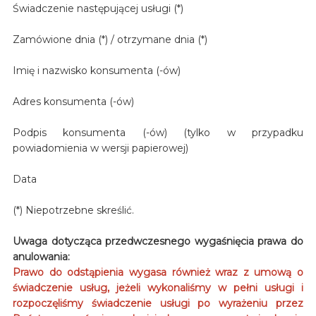
Świadczenie następującej usługi (*)
Zamówione dnia (*) / otrzymane dnia (*)
Imię i nazwisko konsumenta (-ów)
Adres konsumenta (-ów)
Podpis konsumenta (-ów) (tylko w przypadku
powiadomienia w wersji papierowej)
Data
(*) Niepotrzebne skreślić.
Uwaga dotycząca przedwczesnego wygaśnięcia prawa do
anulowania:
Prawo do odstąpienia wygasa również wraz z umową o
świadczenie usług, jeżeli wykonaliśmy w pełni usługi i
rozpoczęliśmy świadczenie usługi po wyrażeniu przez