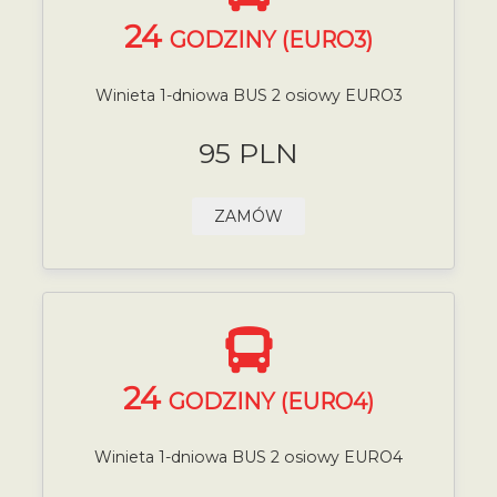
24
GODZINY (EURO3)
Winieta 1-dniowa BUS 2 osiowy EURO3
95 PLN
ZAMÓW
24
GODZINY (EURO4)
Winieta 1-dniowa BUS 2 osiowy EURO4