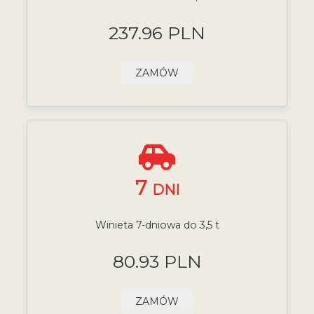
237.96 PLN
ZAMÓW
7
DNI
Winieta 7-dniowa do 3,5 t
80.93 PLN
ZAMÓW