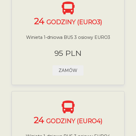
24
GODZINY (EURO3)
Winieta 1-dniowa BUS 3 osiowy EURO3
95 PLN
ZAMÓW
24
GODZINY (EURO4)