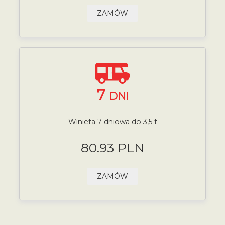
ZAMÓW
7
DNI
Winieta 7-dniowa do 3,5 t
80.93 PLN
ZAMÓW