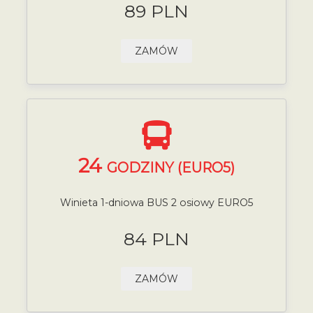
89 PLN
ZAMÓW
24
GODZINY (EURO5)
Winieta 1-dniowa BUS 2 osiowy EURO5
84 PLN
ZAMÓW