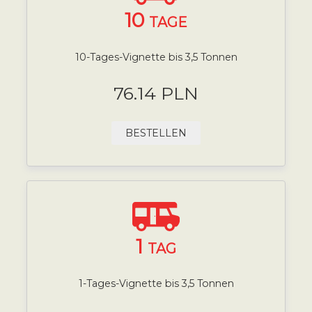
10
TAGE
10-Tages-Vignette bis 3,5 Tonnen
76.14 PLN
BESTELLEN
1
TAG
1-Tages-Vignette bis 3,5 Tonnen