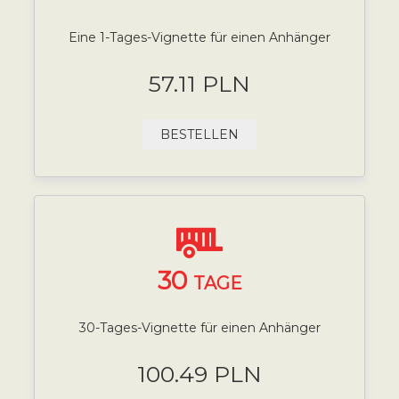
Eine 1-Tages-Vignette für einen Anhänger
57.11 PLN
BESTELLEN
30
TAGE
30-Tages-Vignette für einen Anhänger
100.49 PLN