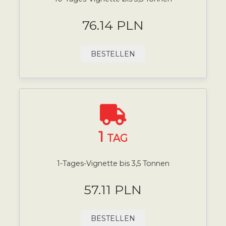
76.14 PLN
BESTELLEN
1
TAG
1-Tages-Vignette bis 3,5 Tonnen
57.11 PLN
BESTELLEN