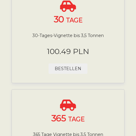
30
TAGE
30-Tages-Vignette bis 3,5 Tonnen
100.49 PLN
BESTELLEN
365
TAGE
365 Tage Vignette bis 3,5 Tonnen