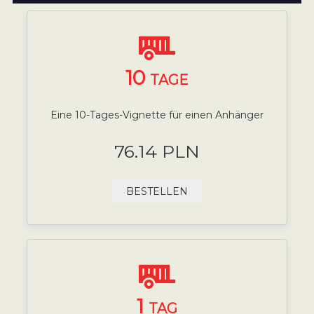
10
TAGE
Eine 10-Tages-Vignette für einen Anhänger
76.14 PLN
BESTELLEN
1
TAG