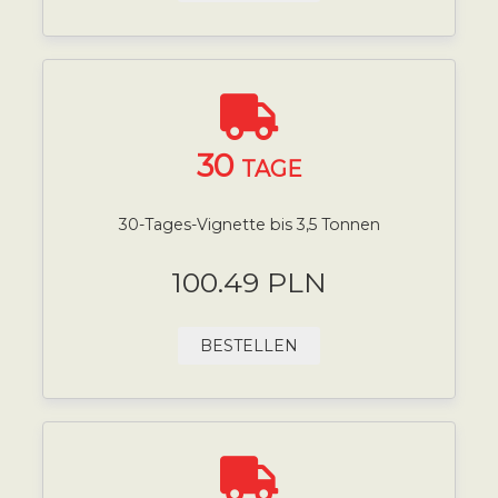
30
TAGE
30-Tages-Vignette bis 3,5 Tonnen
100.49 PLN
BESTELLEN