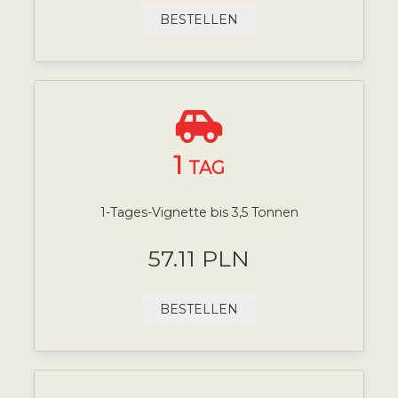
BESTELLEN
1
TAG
1-Tages-Vignette bis 3,5 Tonnen
57.11 PLN
BESTELLEN