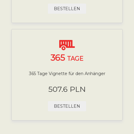
BESTELLEN
365
TAGE
365 Tage Vignette für den Anhänger
507.6 PLN
BESTELLEN