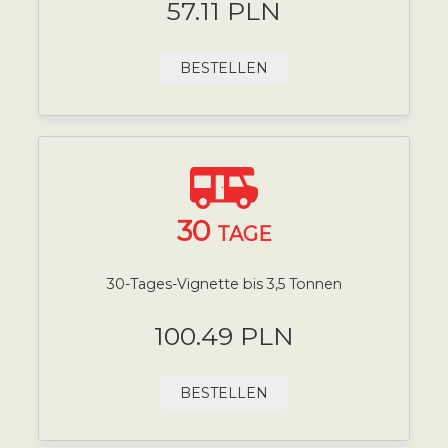
57.11 PLN
BESTELLEN
30
TAGE
30-Tages-Vignette bis 3,5 Tonnen
100.49 PLN
BESTELLEN