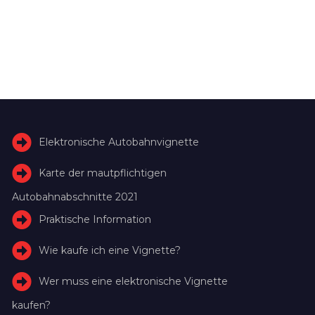
Elektronische Autobahnvignette
Karte der mautpflichtigen
Autobahnabschnitte 2021
Praktische Information
Wie kaufe ich eine Vignette?
Wer muss eine elektronische Vignette
kaufen?