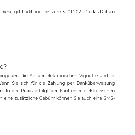
diese gilt traditionell bis zum 31.01.2021 Da das Datum
be?
ingeben, die Art der elektronischen Vignette und ihr
Wenn Sie sich für die Zahlung per Banküberweisung
 In der Praxis erfolgt der Kauf einer elektronischen
en eine zusätzliche Gebühr können Sie auch eine SMS-