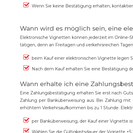
Wenn Sie keine Bestätigung erhalten, kontaktier
Wann wird es möglich sein, eine el
Elektronische Vignetten können jederzeit im Online-S
tätigen, denn an Freitagen und verkehrsreichen Tagen 
beim Kauf einer elektronischen Vignette legen Sie
Nach dem Kauf erhalten Sie eine Bestätigung de
Wann erhalte ich eine Zahlungsbes
Eine Zahlungsbestätigung erhalten Sie erst nach Gutsc
Zahlung per Banküberweisung aus. Bei Zahlung mit E
erhöhtem Verkehrsaufkommen bis zu 1 Stunde. Elektr
per Banküberweisung, der Kauf einer Vignette is
Wählen Sie die Gültigkeitsdauer der Vignette +5