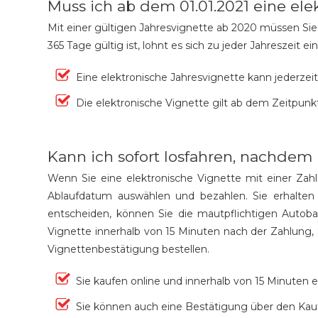
Muss ich ab dem 01.01.2021 eine el
Mit einer gültigen Jahresvignette ab 2020 müssen Sie n
365 Tage gültig ist, lohnt es sich zu jeder Jahreszeit e
Eine elektronische Jahresvignette kann jederzeit
Die elektronische Vignette gilt ab dem Zeitpunk
Kann ich sofort losfahren, nachdem 
Wenn Sie eine elektronische Vignette mit einer Zahl
Ablaufdatum auswählen und bezahlen. Sie erhalten
entscheiden, können Sie die mautpflichtigen Autobah
Vignette innerhalb von 15 Minuten nach der Zahlung,
Vignettenbestätigung bestellen.
Sie kaufen online und innerhalb von 15 Minuten 
Sie können auch eine Bestätigung über den Kauf