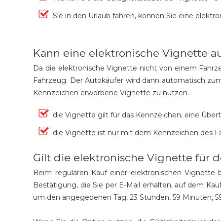
Sie in den Urlaub fahren, können Sie eine elektr
Kann eine elektronische Vignette a
Da die elektronische Vignette nicht von einem Fahrze
Fahrzeug. Der Autokäufer wird dann automatisch zum 
Kennzeichen erworbene Vignette zu nutzen.
die Vignette gilt für das Kennzeichen, eine Über
die Vignette ist nur mit dem Kennzeichen des F
Gilt die elektronische Vignette fü
Beim regulären Kauf einer elektronischen Vignette 
Bestätigung, die Sie per E-Mail erhalten, auf dem Kau
um den angegebenen Tag, 23 Stunden, 59 Minuten, 5