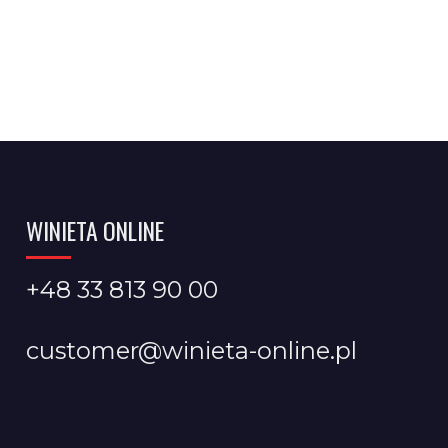
WINIETA ONLINE
+48 33 813 90 00
customer@winieta-online.pl