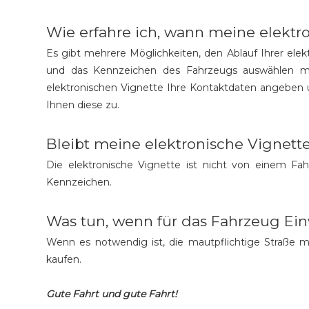
Wie erfahre ich, wann meine elektro
Es gibt mehrere Möglichkeiten, den Ablauf Ihrer ele
und das Kennzeichen des Fahrzeugs auswählen müs
elektronischen Vignette Ihre Kontaktdaten angeben 
Ihnen diese zu.
Bleibt meine elektronische Vignet
Die elektronische Vignette ist nicht von einem Fah
Kennzeichen.
Was tun, wenn für das Fahrzeug Ei
Wenn es notwendig ist, die mautpflichtige Straße m
kaufen.
Gute Fahrt und gute Fahrt!