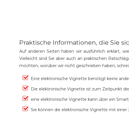
Praktische Informationen, die Sie si
Auf anderen Seiten haben wir ausführlich erklärt, wi
Vielleicht sind Sie aber auch an praktischen Ratsch
möchten, worüber wir nicht geschrieben haben, schrei
Eine elektronische Vignette benötigt keine ander
Die elektronische Vignette ist zum Zeitpunkt der
eine elektronische Vignette kann über ein Sm
Sie können die elektronische Vignette mit eine