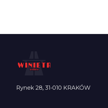
Rynek 28, 31-010 KRAKÓW