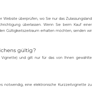
er Website überprüfen, wo Sie nur das Zulassungsland
hrichtigung überlassen. Wenn Sie beim Kauf einer
en Gültigkeitszeitraum erhalten möchten, senden wir
ichens gültig?
e Vignette) und gilt nur für das von Ihnen gewählte
s notwendig, eine elektronische Kurzzeitvignette zu