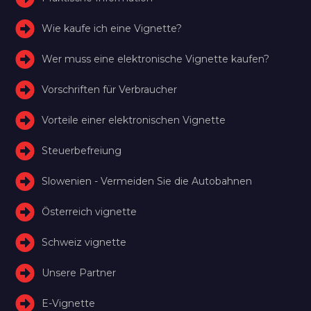
Wie kaufe ich eine Vignette?
Wer muss eine elektronische Vignette kaufen?
Vorschriften für Verbraucher
Vorteile einer elektronischen Vignette
Steuerbefreiung
Slowenien - Vermeiden Sie die Autobahnen
Österreich vignette
Schweiz vignette
Unsere Partner
E-Vignette