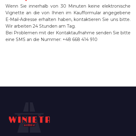
Wenn Sie innerhalb von 30 Minuten keine elektronische
Vignette an die von Ihnen im Kaufformular angegebene
E-Mail-Adresse erhalten haben, kontaktieren Sie uns bitte.
Wir arbeiten 24 Stunden am Tag.
Bei Problemen mit der Kontaktaufnahme senden Sie bitte
eine SMS an die Nummer: +48 668 414 910