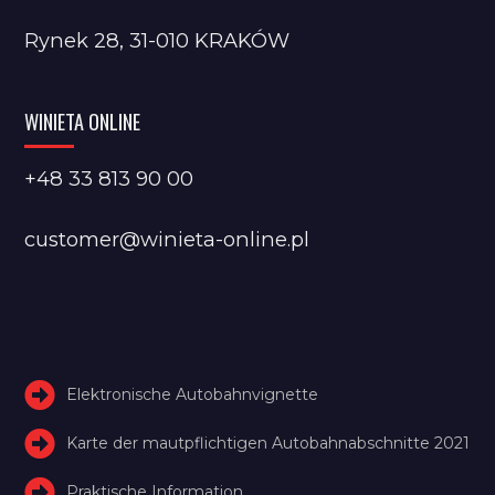
Rynek 28, 31-010 KRAKÓW
WINIETA ONLINE
+48 33 813 90 00
customer@winieta-online.pl
Elektronische Autobahnvignette
Karte der mautpflichtigen Autobahnabschnitte 2021
Praktische Information