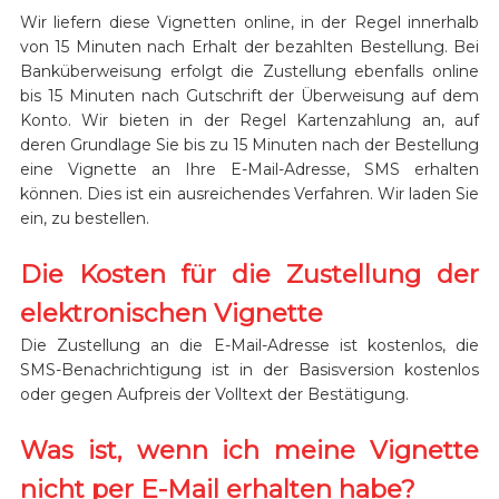
Wir liefern diese Vignetten online, in der Regel innerhalb
von 15 Minuten nach Erhalt der bezahlten Bestellung. Bei
Banküberweisung erfolgt die Zustellung ebenfalls online
bis 15 Minuten nach Gutschrift der Überweisung auf dem
Konto. Wir bieten in der Regel Kartenzahlung an, auf
deren Grundlage Sie bis zu 15 Minuten nach der Bestellung
eine Vignette an Ihre E-Mail-Adresse, SMS erhalten
können. Dies ist ein ausreichendes Verfahren. Wir laden Sie
ein, zu bestellen.
Die Kosten für die Zustellung der
elektronischen Vignette
Die Zustellung an die E-Mail-Adresse ist kostenlos, die
SMS-Benachrichtigung ist in der Basisversion kostenlos
oder gegen Aufpreis der Volltext der Bestätigung.
Was ist, wenn ich meine Vignette
nicht per E-Mail erhalten habe?