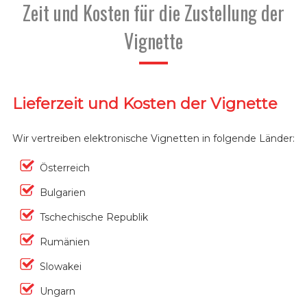
Zeit und Kosten für die Zustellung der
Vignette
Lieferzeit und Kosten der Vignette
Wir vertreiben elektronische Vignetten in folgende Länder:
Österreich
Bulgarien
Tschechische Republik
Rumänien
Slowakei
Ungarn