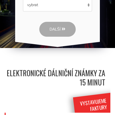
DALŠÍ
ELEKTRONICKÉ DÁLNIČNÍ ZNÁMKY ZA
15 MINUT
VYSTAVUJEME
FAKTURY