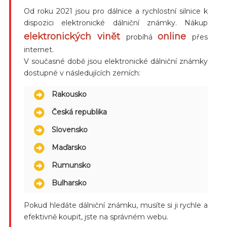
Od roku 2021 jsou pro dálnice a rychlostní silnice k
dispozici elektronické dálniční známky. Nákup
elektronických vinět
online
probíhá
přes
internet.
V současné době jsou elektronické dálniční známky
dostupné v následujících zemích:
Rakousko
Česká republika
Slovensko
Maďarsko
Rumunsko
Bulharsko
Pokud hledáte dálniční známku, musíte si ji rychle a
efektivně koupit, jste na správném webu.