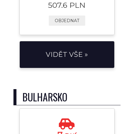
507.6 PLN
OBJEDNAT
VIDĚT VŠE »
BULHARSKO